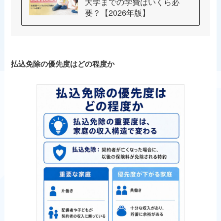
大学までの学費はいくら必
要？【2026年版】
払込免除の優先度はどの程度か