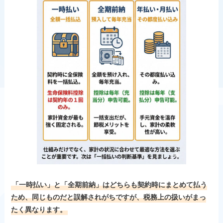
「一時払い」と「全期前納」はどちらも契約時にまとめて払う
ため、同じものだと誤解されがちですが、税務上の扱いがまっ
たく異なります。