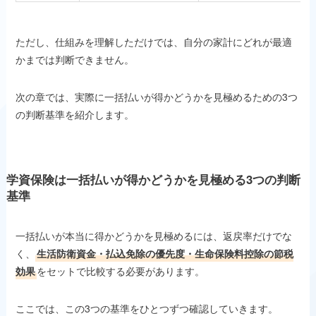
ただし、仕組みを理解しただけでは、自分の家計にどれが最適
かまでは判断できません。
次の章では、実際に一括払いが得かどうかを見極めるための3つ
の判断基準を紹介します。
学資保険は
一括払いが得かどうかを見極める3つの判断
基準
一括払いが本当に得かどうかを見極めるには、返戻率だけでな
く、
生活防衛資金・払込免除の優先度・生命保険料控除の節税
効果
をセットで比較する必要があります。
ここでは、この3つの基準をひとつずつ確認していきます。