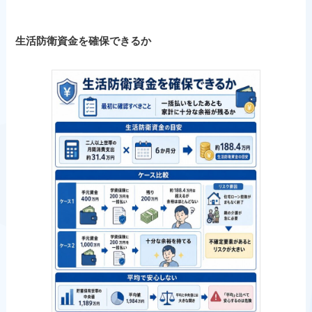
生活防衛資金を確保できるか