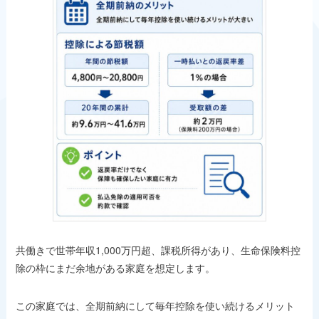
共働きで世帯年収1,000万円超、課税所得があり、生命保険料控
除の枠にまだ余地がある家庭を想定します。
この家庭では、全期前納にして毎年控除を使い続けるメリット