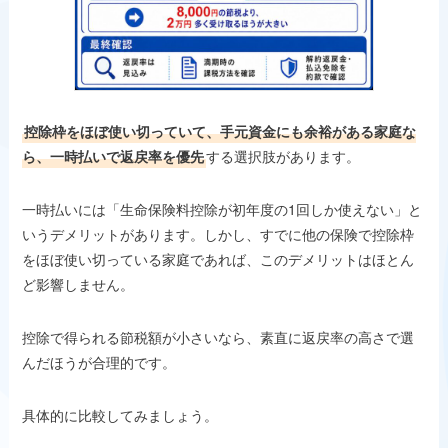
控除枠をほぼ使い切っていて、手元資金にも余裕がある家庭な
ら、一時払いで返戻率を優先
する選択肢があります。
一時払いには「生命保険料控除が初年度の1回しか使えない」と
いうデメリットがあります。しかし、すでに他の保険で控除枠
をほぼ使い切っている家庭であれば、このデメリットはほとん
ど影響しません。
控除で得られる節税額が小さいなら、素直に返戻率の高さで選
んだほうが合理的です。
具体的に比較してみましょう。