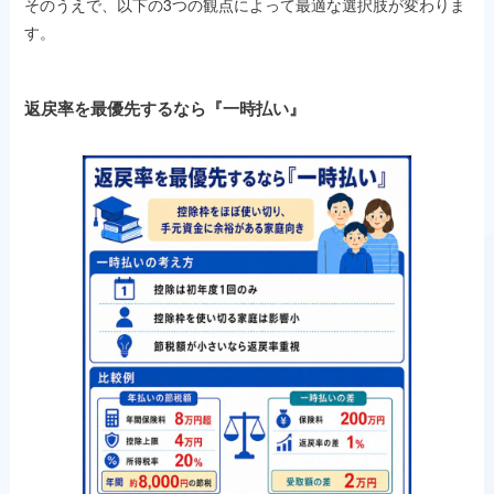
そのうえで、以下の3つの観点によって最適な選択肢が変わりま
す。
返戻率を最優先するなら『一時払い』