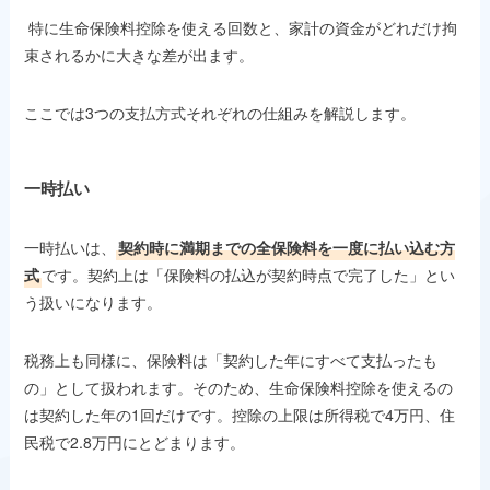
特に生命保険料控除を使える回数と、家計の資金がどれだけ拘
束されるかに大きな差が出ます。
ここでは3つの支払方式それぞれの仕組みを解説します。
一時払い
一時払いは、
契約時に満期までの全保険料を一度に払い込む方
式
です。契約上は「保険料の払込が契約時点で完了した」とい
う扱いになります。
税務上も同様に、保険料は「契約した年にすべて支払ったも
の」として扱われます。そのため、生命保険料控除を使えるの
は契約した年の1回だけです。控除の上限は所得税で4万円、住
民税で2.8万円にとどまります。