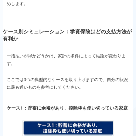
めします。
ケース別シミュレーション：学資保険はどの支払方法が
有利か
一括払いが得かどうかは、家計の条件によって結論が変わりま
す。
ここでは3つの典型的なケースを取り上げますので、自分の状況
に最も近いものを参考にしてください。
ケース1：貯蓄に余裕があり、控除枠も使い切っている家庭