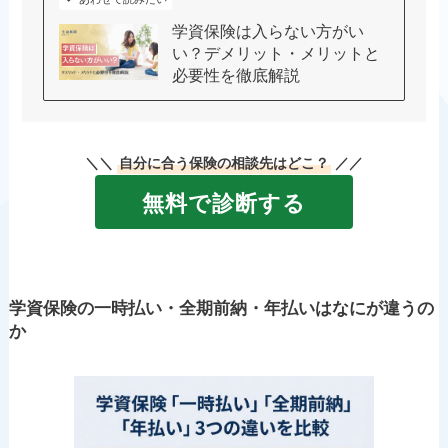
学資保険は入らない方がい
い？デメリット・メリットと
必要性を徹底解説
＼＼
自分に合う保険の相談先はどこ？
／／
無料で診断する
学資保険の
一時払い・全期前納・年払いはなにが違うの
か