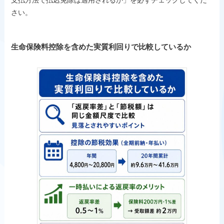
さい。
生命保険料控除を含めた実質利回りで比較しているか