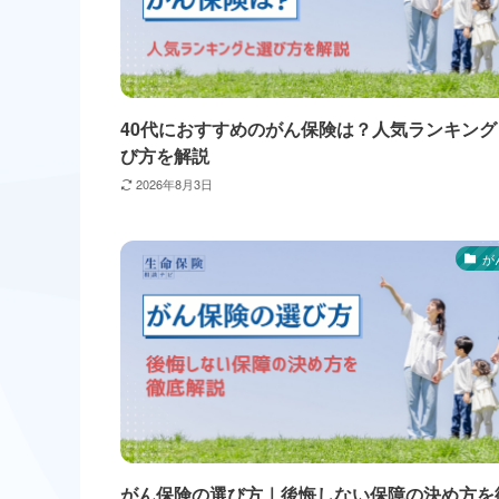
40代におすすめのがん保険は？人気ランキング
び方を解説
2026年8月3日
が
がん保険の選び方｜後悔しない保障の決め方を