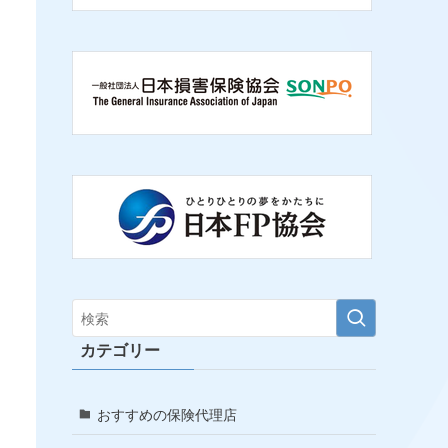
カテゴリー
おすすめの保険代理店