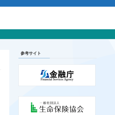
参考サイト