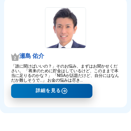
瀬島 佑介
「誰に聞けばいいの？」そのお悩み、まずはお聞かせくだ
さい。 「将来のために貯金はしているけど、このままで本
当に足りるのかな？」 「NISAが話題だけど、自分にはなん
だか難しそうで…」 お金の悩みは尽き…
詳細を見る