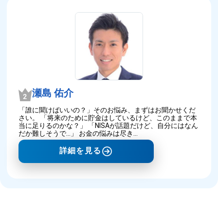
瀬島 佑介
「誰に聞けばいいの？」そのお悩み、まずはお聞かせくだ
さい。 「将来のために貯金はしているけど、このままで本
当に足りるのかな？」 「NISAが話題だけど、自分にはなん
だか難しそうで…」 お金の悩みは尽き…
詳細を見る